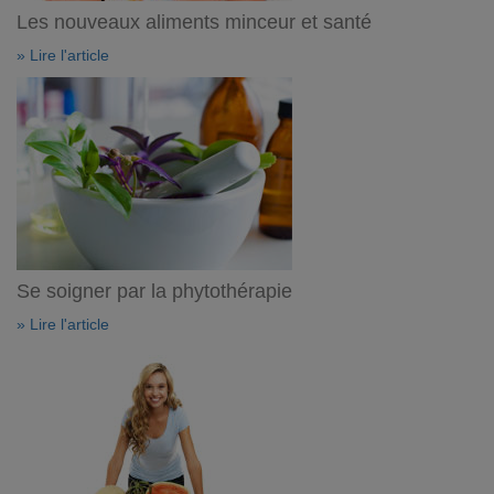
Les nouveaux aliments minceur et santé
» Lire l'article
Se soigner par la phytothérapie
» Lire l'article