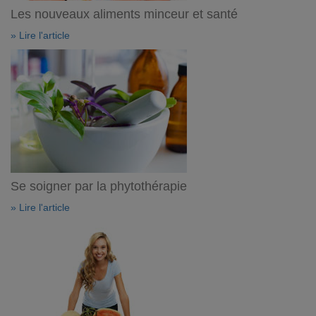
Les nouveaux aliments minceur et santé
» Lire l'article
Se soigner par la phytothérapie
» Lire l'article