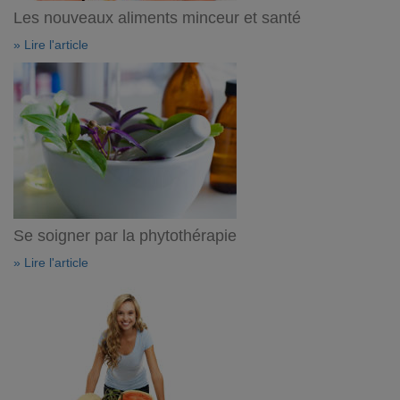
Les nouveaux aliments minceur et santé
» Lire l'article
Se soigner par la phytothérapie
» Lire l'article