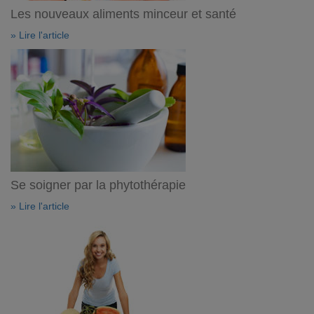
Les nouveaux aliments minceur et santé
» Lire l'article
Se soigner par la phytothérapie
» Lire l'article