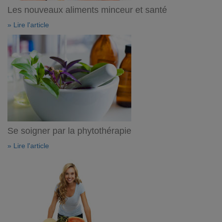
Les nouveaux aliments minceur et santé
» Lire l'article
Se soigner par la phytothérapie
» Lire l'article