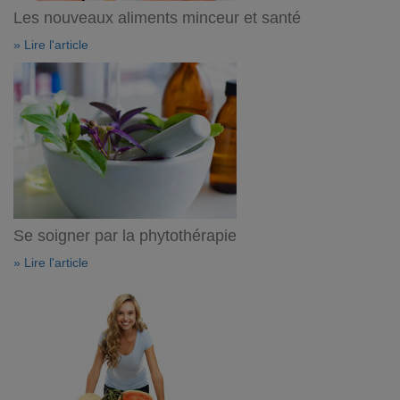
Les nouveaux aliments minceur et santé
» Lire l'article
Se soigner par la phytothérapie
» Lire l'article