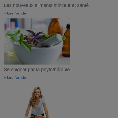
Les nouveaux aliments minceur et santé
» Lire l'article
Se soigner par la phytothérapie
» Lire l'article