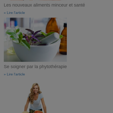
Les nouveaux aliments minceur et santé
» Lire l'article
Se soigner par la phytothérapie
» Lire l'article