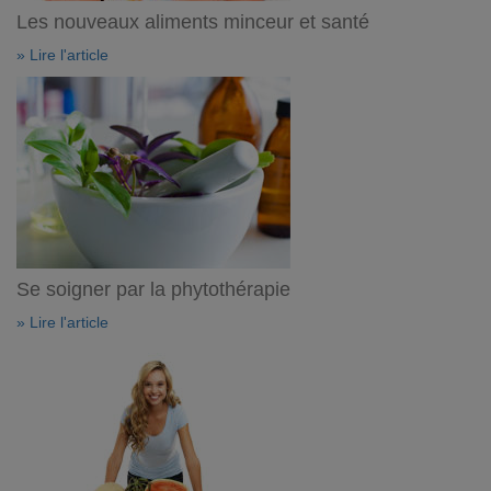
Les nouveaux aliments minceur et santé
» Lire l'article
Se soigner par la phytothérapie
» Lire l'article