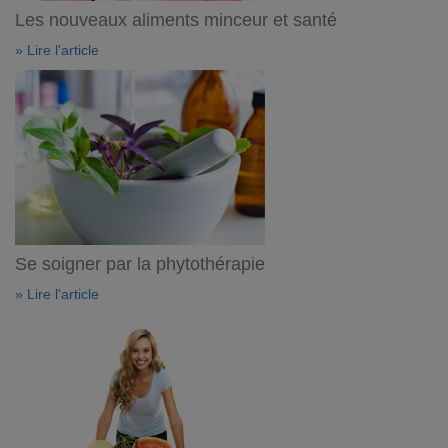
Les nouveaux aliments minceur et santé
» Lire l'article
Se soigner par la phytothérapie
» Lire l'article