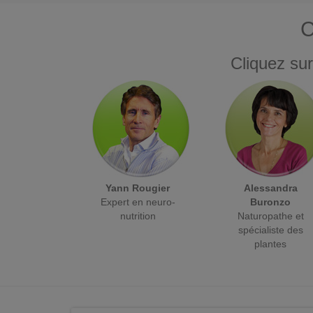
C
Cliquez sur
Yann Rougier
Alessandra
Expert en neuro-
Buronzo
nutrition
Naturopathe et
spécialiste des
plantes