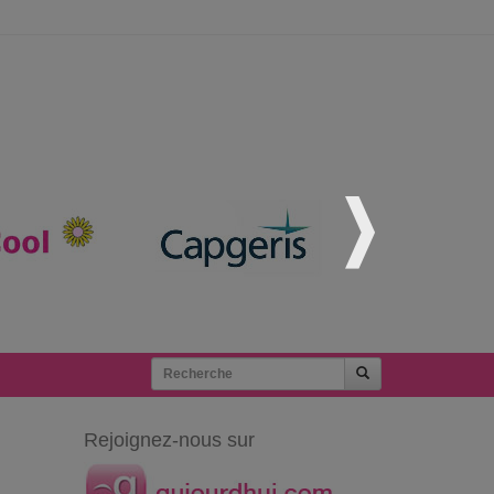
Rejoignez-nous sur