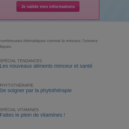
Je valide mes informations
e nombreuses thématiques comme la minceur, l'univers
tiques.
SPÉCIAL TENDANCES
Les nouveaux aliments minceur et santé
PHYTOTHÉRAPIE
Se soigner par la phytothérapie
SPÉCIAL VITAMINES
Faites le plein de vitamines !