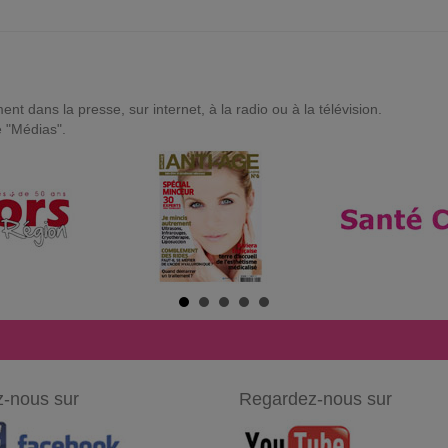
t dans la presse, sur internet, à la radio ou à la télévision.
e "Médias".
-nous sur
Regardez-nous sur