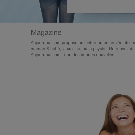
Magazine
Aujourdhui.com propose aux internautes un véritable 
maman & bébé, la cuisine, ou la psycho. Retrouvez des 
Aujourdhui.com : que des bonnes nouvelles !