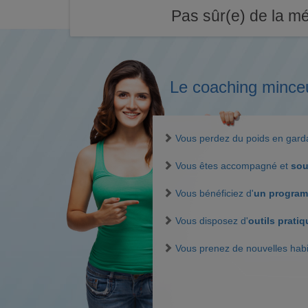
Pas sûr(e) de la mé
Le coaching mince
Vous perdez du poids en gar
Vous êtes accompagné et
sou
Vous bénéficiez d'
un program
Vous disposez d'
outils prati
Vous prenez de nouvelles hab