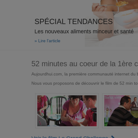
SPÉCIAL TENDANCES
Les nouveaux aliments minceur et santé
» Lire l'article
52 minutes au coeur de la 1ère
Aujourdhui.com, la première communauté internet du bi
Nous vous proposons de découvrir le film de 52 min to