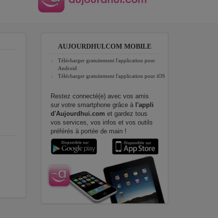
AUJOURDHUI.COM MOBILE
Télécharger gratuitement l'application pour
Android
Télécharger gratuitement l'application pour iOS
Restez connecté(e) avec vos amis
sur votre smartphone grâce à
l'appli
d'Aujourdhui.com
et gardez tous
vos services, vos infos et vos outils
préférés à portée de main !