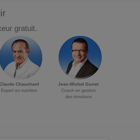
ir
eur gratuit.
Claude Chauchard
Jean-Michel Gurret
Expert en nutrition
Coach en gestion
des émotions