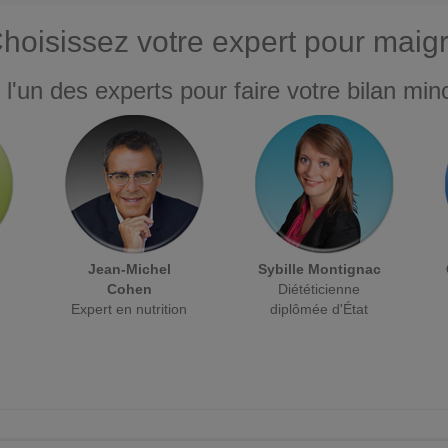
hoisissez votre expert pour maigr
 l'un des experts pour faire votre bilan minc
Jean-Michel
Sybille Montignac
Cohen
Diététicienne
Expert en nutrition
diplômée d'État