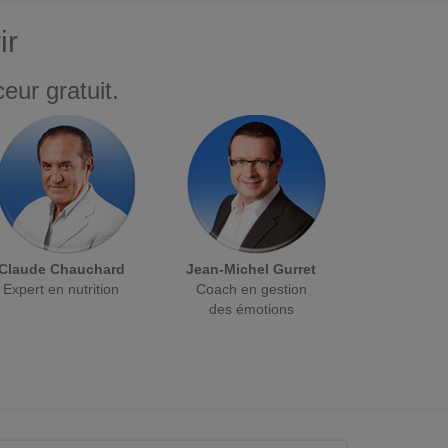
ir
eur gratuit.
Claude Chauchard
Jean-Michel Gurret
Expert en nutrition
Coach en gestion
des émotions