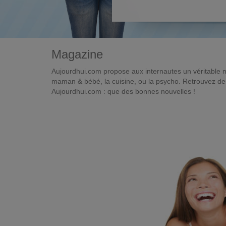
Magazine
Aujourdhui.com propose aux internautes un véritable 
maman & bébé, la cuisine, ou la psycho. Retrouvez des 
Aujourdhui.com : que des bonnes nouvelles !