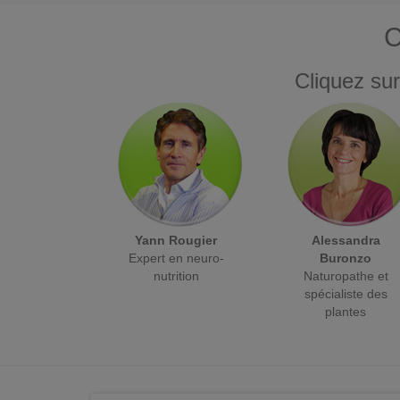
C
Cliquez sur
Yann Rougier
Alessandra
Expert en neuro-
Buronzo
nutrition
Naturopathe et
spécialiste des
plantes