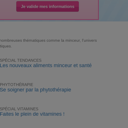
Je valide mes informations
e nombreuses thématiques comme la minceur, l'univers
tiques.
SPÉCIAL TENDANCES
Les nouveaux aliments minceur et santé
PHYTOTHÉRAPIE
Se soigner par la phytothérapie
SPÉCIAL VITAMINES
Faites le plein de vitamines !