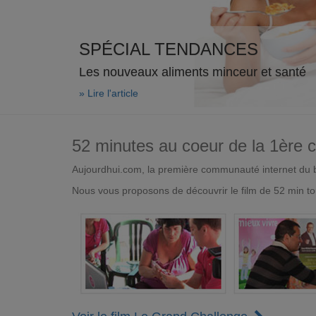
SPÉCIAL TENDANCES
Les nouveaux aliments minceur et santé
» Lire l'article
52 minutes au coeur de la 1ère
Aujourdhui.com, la première communauté internet du bi
Nous vous proposons de découvrir le film de 52 min to