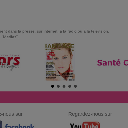
t dans la presse, sur internet, à la radio ou à la télévision.
e "Médias".
-nous sur
Regardez-nous sur