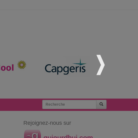
Rejoignez-nous sur