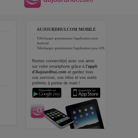
AUJOURDHUI.COM MOBILE
Télécharger gratuitement l'application pour
Android
Télécharger gratuitement l'application pour iOS
Restez connecté(e) avec vos amis
sur votre smartphone grâce à
l'appli
d'Aujourdhui.com
et gardez tous
vos services, vos infos et vos outils
préférés à portée de main !