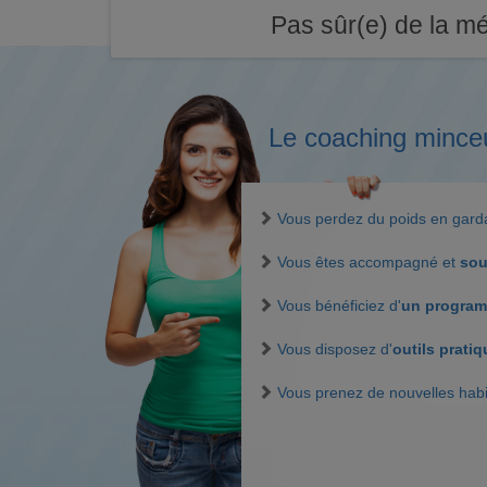
Pas sûr(e) de la mé
Le coaching mince
Vous perdez du poids en gar
Vous êtes accompagné et
sou
Vous bénéficiez d'
un program
Vous disposez d'
outils prati
Vous prenez de nouvelles hab