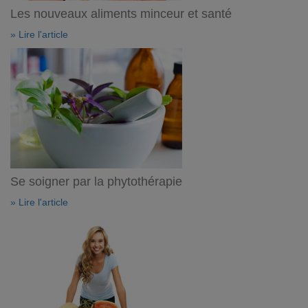
Les nouveaux aliments minceur et santé
» Lire l'article
Se soigner par la phytothérapie
» Lire l'article