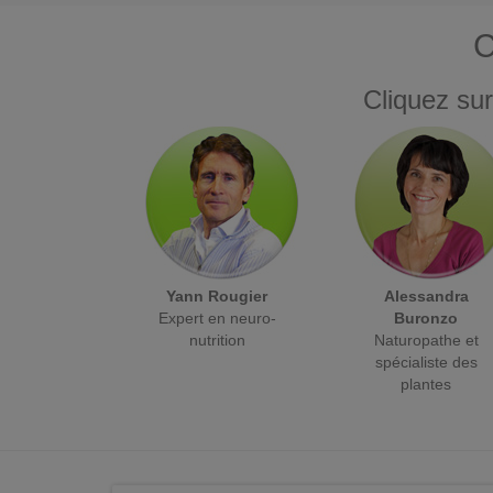
C
Cliquez sur
Yann Rougier
Alessandra
Expert en neuro-
Buronzo
nutrition
Naturopathe et
spécialiste des
plantes