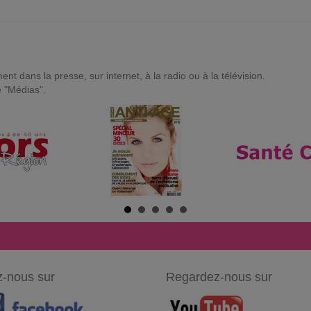
t dans la presse, sur internet, à la radio ou à la télévision.
e "Médias".
-nous sur
Regardez-nous sur