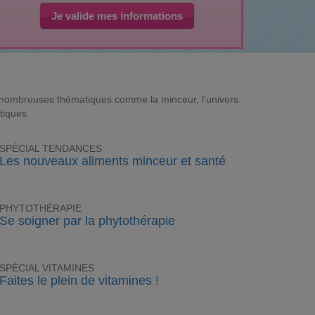
Je valide mes informations
e nombreuses thématiques comme la minceur, l'univers
tiques.
SPÉCIAL TENDANCES
Les nouveaux aliments minceur et santé
PHYTOTHÉRAPIE
Se soigner par la phytothérapie
SPÉCIAL VITAMINES
Faites le plein de vitamines !