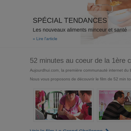
SPÉCIAL TENDANCES
Les nouveaux aliments minceur et santé
» Lire l'article
52 minutes au coeur de la 1ère
Aujourdhui.com, la première communauté internet du bi
Nous vous proposons de découvrir le film de 52 min to