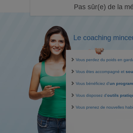
Pas sûr(e) de la mé
Le coaching mince
Vous perdez du poids en gar
Vous êtes accompagné et
sou
Vous bénéficiez d'
un program
Vous disposez d'
outils prati
Vous prenez de nouvelles hab