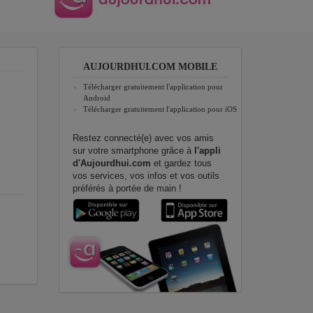
AUJOURDHUI.COM MOBILE
Télécharger gratuitement l'application pour
Android
Télécharger gratuitement l'application pour iOS
Restez connecté(e) avec vos amis
sur votre smartphone grâce à
l'appli
d'Aujourdhui.com
et gardez tous
vos services, vos infos et vos outils
préférés à portée de main !