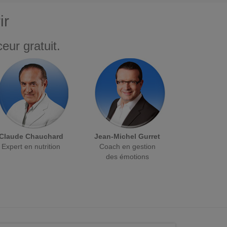
ir
eur gratuit.
Claude Chauchard
Jean-Michel Gurret
Expert en nutrition
Coach en gestion
des émotions