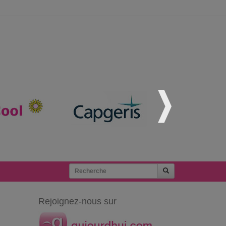
Rejoignez-nous sur