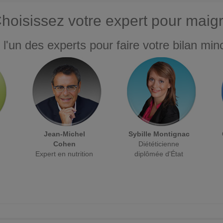
hoisissez votre expert pour maigr
 l'un des experts pour faire votre bilan minc
Jean-Michel
Sybille Montignac
Cohen
Diététicienne
Expert en nutrition
diplômée d'État