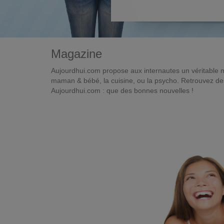
Magazine
Aujourdhui.com propose aux internautes un véritable 
maman & bébé, la cuisine, ou la psycho. Retrouvez des 
Aujourdhui.com : que des bonnes nouvelles !