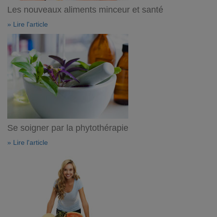
Les nouveaux aliments minceur et santé
» Lire l'article
Se soigner par la phytothérapie
» Lire l'article