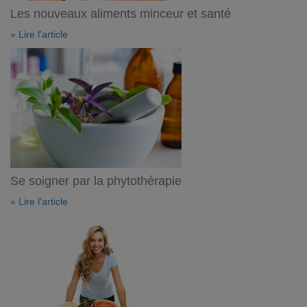
Les nouveaux aliments minceur et santé
» Lire l'article
Se soigner par la phytothérapie
» Lire l'article