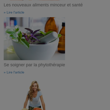
Les nouveaux aliments minceur et santé
» Lire l'article
Se soigner par la phytothérapie
» Lire l'article