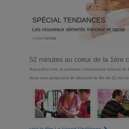
SPÉCIAL TENDANCES
Les nouveaux aliments minceur et santé
» Lire l'article
52 minutes au coeur de la 1ère
Aujourdhui.com, la première communauté internet du bi
Nous vous proposons de découvrir le film de 52 min to