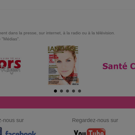
t dans la presse, sur internet, à la radio ou à la télévision.
e "Médias".
-nous sur
Regardez-nous sur