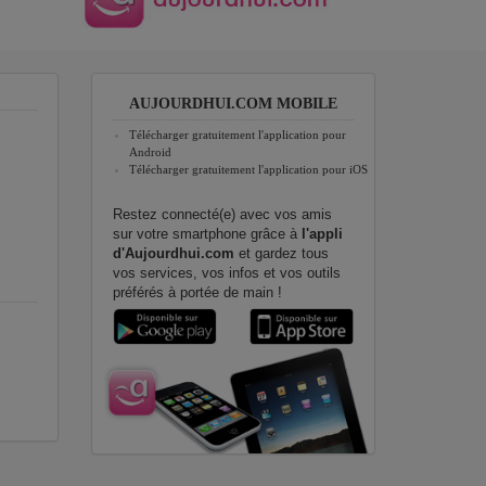
AUJOURDHUI.COM MOBILE
Télécharger gratuitement l'application pour
Android
Télécharger gratuitement l'application pour iOS
Restez connecté(e) avec vos amis
sur votre smartphone grâce à
l'appli
d'Aujourdhui.com
et gardez tous
vos services, vos infos et vos outils
préférés à portée de main !