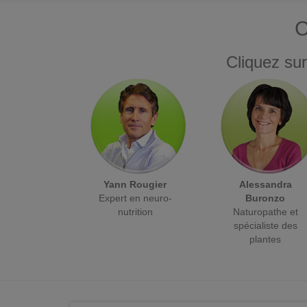
C
Cliquez sur
Yann Rougier
Alessandra
Expert en neuro-
Buronzo
nutrition
Naturopathe et
spécialiste des
plantes