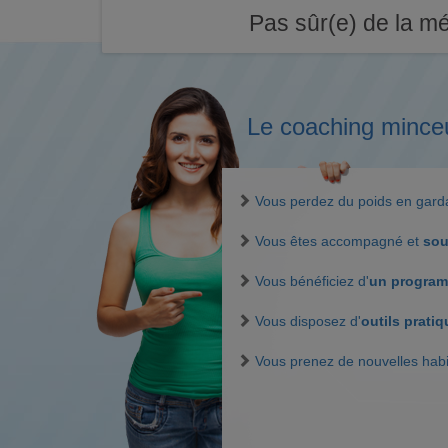
Pas sûr(e) de la mé
Le coaching mince
Vous perdez du poids en gar
Vous êtes accompagné et
sou
Vous bénéficiez d'
un program
Vous disposez d'
outils prati
Vous prenez de nouvelles hab