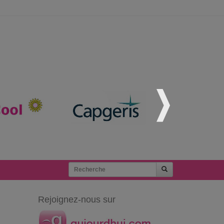
Rejoignez-nous sur