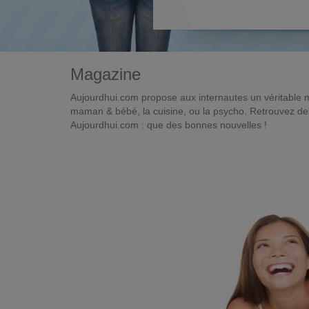
Magazine
Aujourdhui.com propose aux internautes un véritable 
maman & bébé, la cuisine, ou la psycho. Retrouvez des 
Aujourdhui.com : que des bonnes nouvelles !