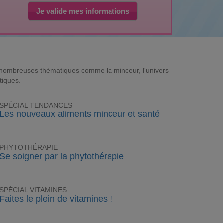
Je valide mes informations
e nombreuses thématiques comme la minceur, l'univers
tiques.
SPÉCIAL TENDANCES
Les nouveaux aliments minceur et santé
PHYTOTHÉRAPIE
Se soigner par la phytothérapie
SPÉCIAL VITAMINES
Faites le plein de vitamines !