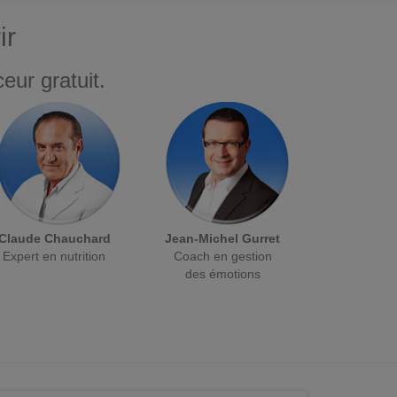
ir
eur gratuit.
Claude Chauchard
Jean-Michel Gurret
Expert en nutrition
Coach en gestion
des émotions