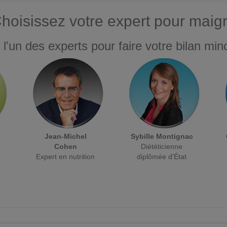
hoisissez votre expert pour maigr
 l'un des experts pour faire votre bilan minc
Jean-Michel
Sybille Montignac
Cohen
Diététicienne
Expert en nutrition
diplômée d'État