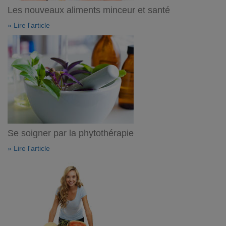
Les nouveaux aliments minceur et santé
» Lire l'article
Se soigner par la phytothérapie
» Lire l'article