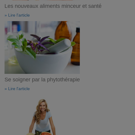
Les nouveaux aliments minceur et santé
» Lire l'article
Se soigner par la phytothérapie
» Lire l'article