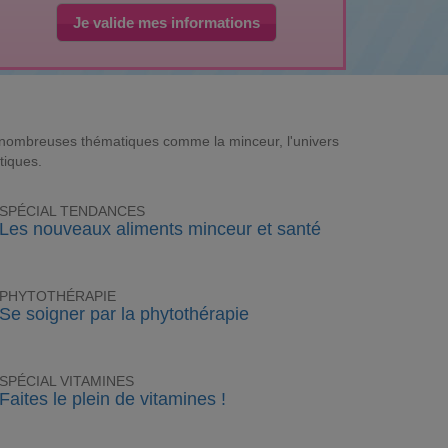
Je valide mes informations
e nombreuses thématiques comme la minceur, l'univers
tiques.
SPÉCIAL TENDANCES
Les nouveaux aliments minceur et santé
PHYTOTHÉRAPIE
Se soigner par la phytothérapie
SPÉCIAL VITAMINES
Faites le plein de vitamines !