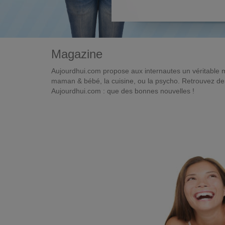
Magazine
Aujourdhui.com propose aux internautes un véritable 
maman & bébé, la cuisine, ou la psycho. Retrouvez des 
Aujourdhui.com : que des bonnes nouvelles !