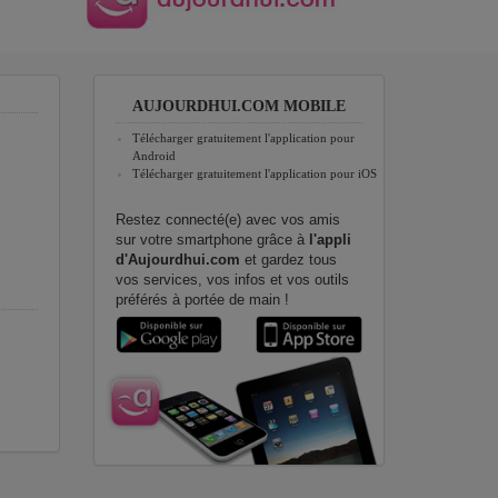
AUJOURDHUI.COM MOBILE
Télécharger gratuitement l'application pour
Android
Télécharger gratuitement l'application pour iOS
Restez connecté(e) avec vos amis
sur votre smartphone grâce à
l'appli
d'Aujourdhui.com
et gardez tous
vos services, vos infos et vos outils
préférés à portée de main !