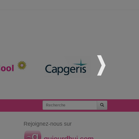
Rejoignez-nous sur