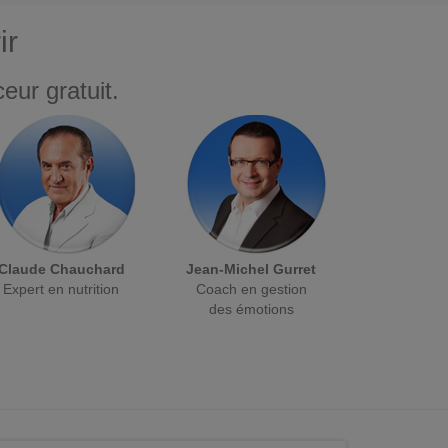
ir
eur gratuit.
Claude Chauchard
Jean-Michel Gurret
Expert en nutrition
Coach en gestion
des émotions