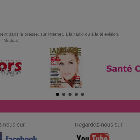
t dans la presse, sur internet, à la radio ou à la télévision.
e "Médias".
-nous sur
Regardez-nous sur