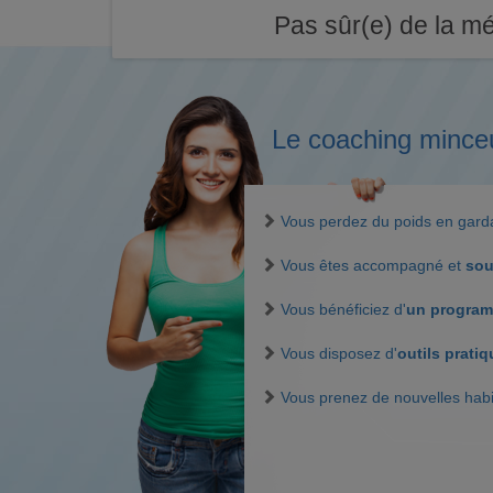
Pas sûr(e) de la mé
Le coaching mince
Vous perdez du poids en gar
Vous êtes accompagné et
sou
Vous bénéficiez d'
un program
Vous disposez d'
outils prati
Vous prenez de nouvelles hab