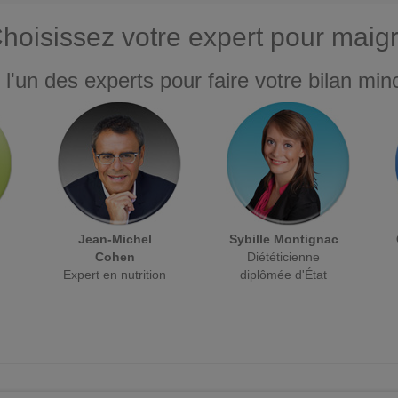
hoisissez votre expert pour maigr
 l'un des experts pour faire votre bilan minc
Jean-Michel
Sybille Montignac
Cohen
Diététicienne
Expert en nutrition
diplômée d'État