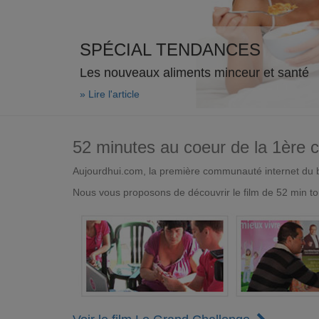
SPÉCIAL TENDANCES
Les nouveaux aliments minceur et santé
» Lire l'article
52 minutes au coeur de la 1ère
Aujourdhui.com, la première communauté internet du bi
Nous vous proposons de découvrir le film de 52 min to