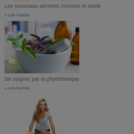
Les nouveaux aliments minceur et santé
» Lire l'article
Se soigner par la phytothérapie
» Lire l'article