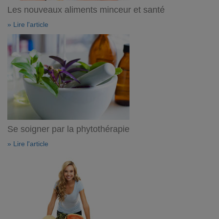
Les nouveaux aliments minceur et santé
» Lire l'article
Se soigner par la phytothérapie
» Lire l'article