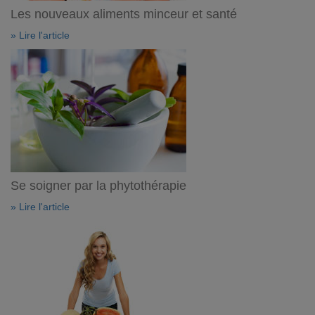
Les nouveaux aliments minceur et santé
» Lire l'article
Se soigner par la phytothérapie
» Lire l'article