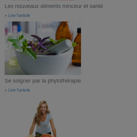
Les nouveaux aliments minceur et santé
» Lire l'article
Se soigner par la phytothérapie
» Lire l'article