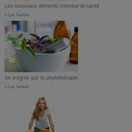
Les nouveaux aliments minceur et santé
» Lire l'article
Se soigner par la phytothérapie
» Lire l'article