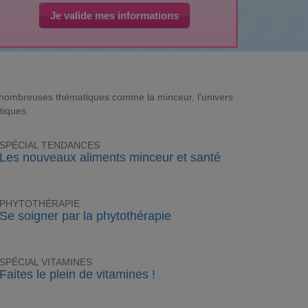
Je valide mes informations
e nombreuses thématiques comme la minceur, l'univers
tiques.
SPÉCIAL TENDANCES
Les nouveaux aliments minceur et santé
PHYTOTHÉRAPIE
Se soigner par la phytothérapie
SPÉCIAL VITAMINES
Faites le plein de vitamines !