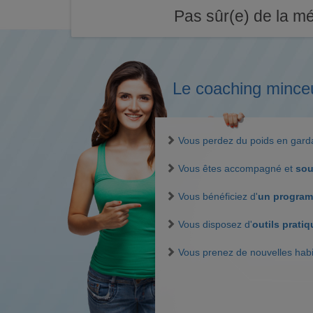
Pas sûr(e) de la mé
Le coaching mince
Vous perdez du poids en gar
Vous êtes accompagné et
sou
Vous bénéficiez d'
un program
Vous disposez d'
outils prati
Vous prenez de nouvelles hab