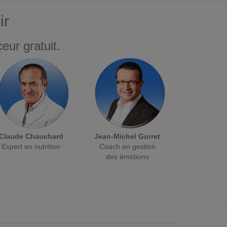
ir
eur gratuit.
Claude Chauchard
Jean-Michel Gurret
Expert en nutrition
Coach en gestion
des émotions