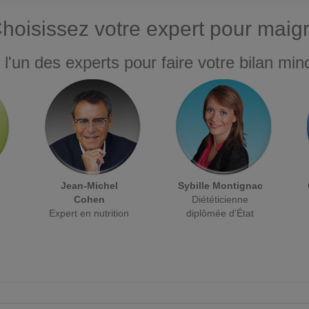
hoisissez votre expert pour maigr
 l'un des experts pour faire votre bilan minc
Jean-Michel
Sybille Montignac
Cohen
Diététicienne
Expert en nutrition
diplômée d'État