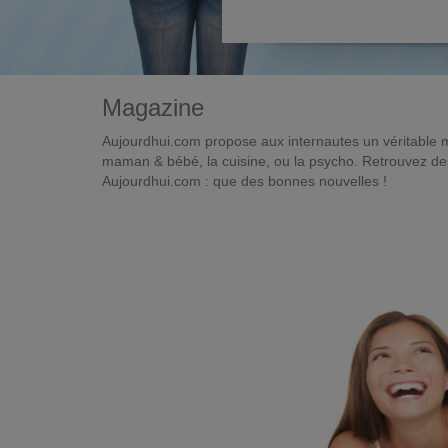
Magazine
Aujourdhui.com propose aux internautes un véritable 
maman & bébé, la cuisine, ou la psycho. Retrouvez des 
Aujourdhui.com : que des bonnes nouvelles !