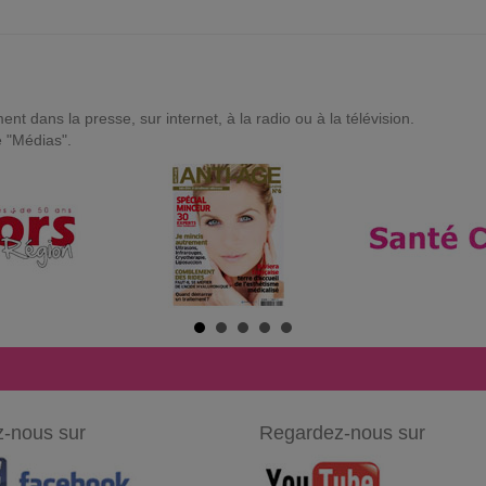
t dans la presse, sur internet, à la radio ou à la télévision.
e "Médias".
-nous sur
Regardez-nous sur