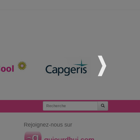
Rejoignez-nous sur