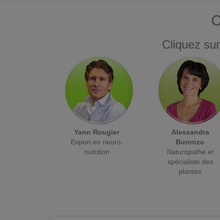
C
Cliquez sur
Yann Rougier
Alessandra
Expert en neuro-
Buronzo
nutrition
Naturopathe et
spécialiste des
plantes