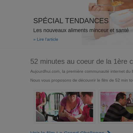
SPÉCIAL TENDANCES
Les nouveaux aliments minceur et santé
» Lire l'article
52 minutes au coeur de la 1ère
Aujourdhui.com, la première communauté internet du bi
Nous vous proposons de découvrir le film de 52 min to