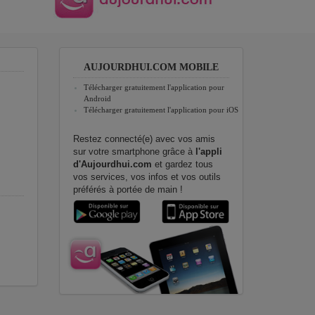
AUJOURDHUI.COM MOBILE
Télécharger gratuitement l'application pour
Android
Télécharger gratuitement l'application pour iOS
Restez connecté(e) avec vos amis
sur votre smartphone grâce à
l'appli
d'Aujourdhui.com
et gardez tous
vos services, vos infos et vos outils
préférés à portée de main !