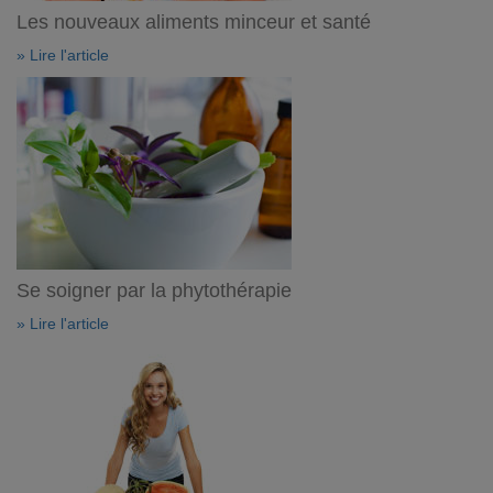
Les nouveaux aliments minceur et santé
» Lire l'article
Se soigner par la phytothérapie
» Lire l'article