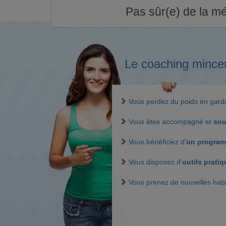
Pas sûr(e) de la mé
Le coaching mince
Vous perdez du poids en gar
Vous êtes accompagné et
sou
Vous bénéficiez d'
un program
Vous disposez d'
outils prati
Vous prenez de nouvelles hab