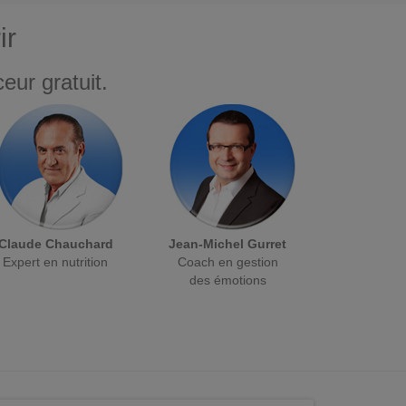
ir
eur gratuit.
Claude Chauchard
Jean-Michel Gurret
Expert en nutrition
Coach en gestion
des émotions