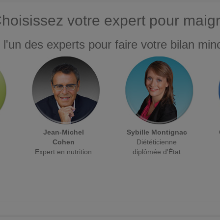
hoisissez votre expert pour maigr
 l'un des experts pour faire votre bilan minc
Jean-Michel
Sybille Montignac
Cohen
Diététicienne
Expert en nutrition
diplômée d'État