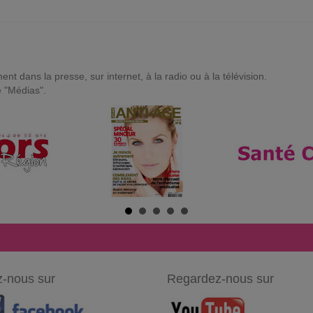
t dans la presse, sur internet, à la radio ou à la télévision.
e "Médias".
-nous sur
Regardez-nous sur