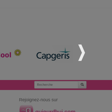
Rejoignez-nous sur