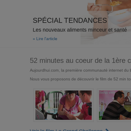
SPÉCIAL TENDANCES
Les nouveaux aliments minceur et santé
» Lire l'article
52 minutes au coeur de la 1ère
Aujourdhui.com, la première communauté internet du bi
Nous vous proposons de découvrir le film de 52 min to