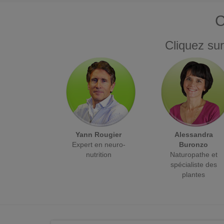
C
Cliquez sur
Yann Rougier
Alessandra
Expert en neuro-
Buronzo
nutrition
Naturopathe et
spécialiste des
plantes