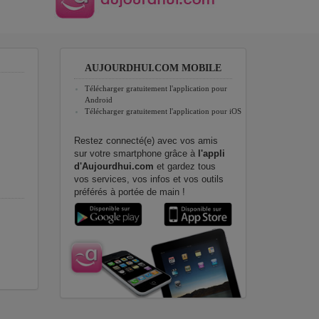
AUJOURDHUI.COM MOBILE
Télécharger gratuitement l'application pour
Android
Télécharger gratuitement l'application pour iOS
Restez connecté(e) avec vos amis
sur votre smartphone grâce à
l'appli
d'Aujourdhui.com
et gardez tous
vos services, vos infos et vos outils
préférés à portée de main !