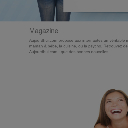
Magazine
Aujourdhui.com propose aux internautes un véritable 
maman & bébé, la cuisine, ou la psycho. Retrouvez des 
Aujourdhui.com : que des bonnes nouvelles !