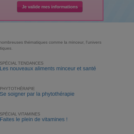
Je valide mes informations
e nombreuses thématiques comme la minceur, l'univers
tiques.
SPÉCIAL TENDANCES
Les nouveaux aliments minceur et santé
PHYTOTHÉRAPIE
Se soigner par la phytothérapie
SPÉCIAL VITAMINES
Faites le plein de vitamines !