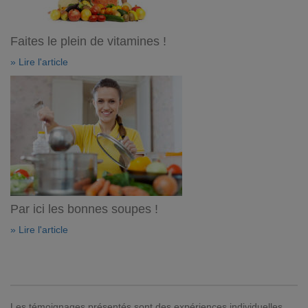
Faites le plein de vitamines !
» Lire l'article
Par ici les bonnes soupes !
» Lire l'article
Les témoignages présentés sont des expériences individuelles