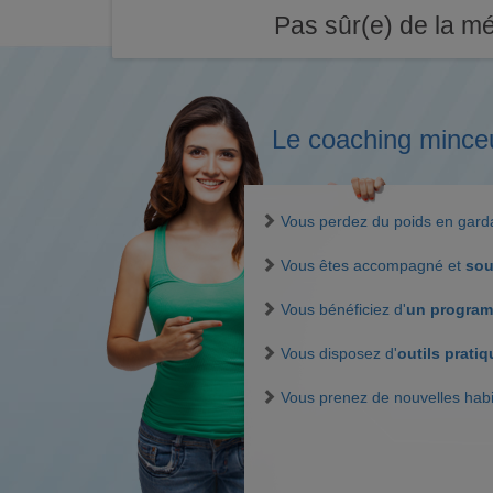
Pas sûr(e) de la mé
Le coaching mince
Vous perdez du poids en gar
Vous êtes accompagné et
sou
Vous bénéficiez d'
un program
Vous disposez d'
outils prati
Vous prenez de nouvelles hab