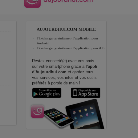
AUJOURDHUI.COM MOBILE
Télécharger gratuitement l'application pour
Android
Télécharger gratuitement l'application pour iOS
Restez connecté(e) avec vos amis
sur votre smartphone grâce à
l'appli
d'Aujourdhui.com
et gardez tous
vos services, vos infos et vos outils
préférés à portée de main !