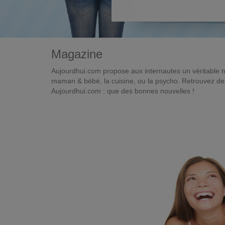
Magazine
Aujourdhui.com propose aux internautes un véritable 
maman & bébé, la cuisine, ou la psycho. Retrouvez des 
Aujourdhui.com : que des bonnes nouvelles !