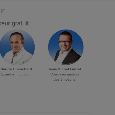
ir
eur gratuit.
Claude Chauchard
Jean-Michel Gurret
Expert en nutrition
Coach en gestion
des émotions