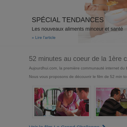
SPÉCIAL TENDANCES
Les nouveaux aliments minceur et santé
» Lire l'article
52 minutes au coeur de la 1ère
Aujourdhui.com, la première communauté internet du bi
Nous vous proposons de découvrir le film de 52 min to