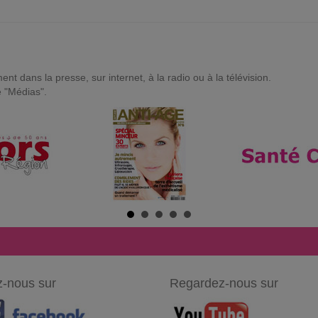
t dans la presse, sur internet, à la radio ou à la télévision.
e "Médias".
-nous sur
Regardez-nous sur