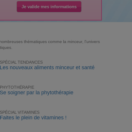
Je valide mes informations
e nombreuses thématiques comme la minceur, l'univers
tiques.
SPÉCIAL TENDANCES
Les nouveaux aliments minceur et santé
PHYTOTHÉRAPIE
Se soigner par la phytothérapie
SPÉCIAL VITAMINES
Faites le plein de vitamines !