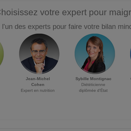
hoisissez votre expert pour maigr
 l'un des experts pour faire votre bilan minc
Jean-Michel
Sybille Montignac
Cohen
Diététicienne
Expert en nutrition
diplômée d'État