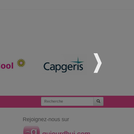
Rejoignez-nous sur