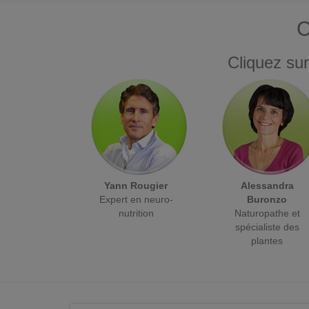
C
Cliquez sur
Yann Rougier
Alessandra
Expert en neuro-
Buronzo
nutrition
Naturopathe et
spécialiste des
plantes