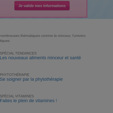
Je valide mes informations
e nombreuses thématiques comme la minceur, l'univers
tiques.
SPÉCIAL TENDANCES
Les nouveaux aliments minceur et santé
PHYTOTHÉRAPIE
Se soigner par la phytothérapie
SPÉCIAL VITAMINES
Faites le plein de vitamines !