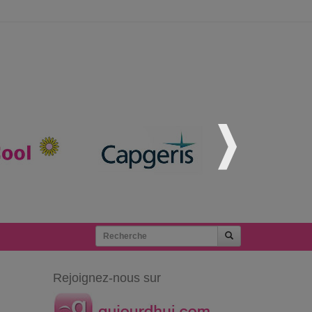
Rejoignez-nous sur