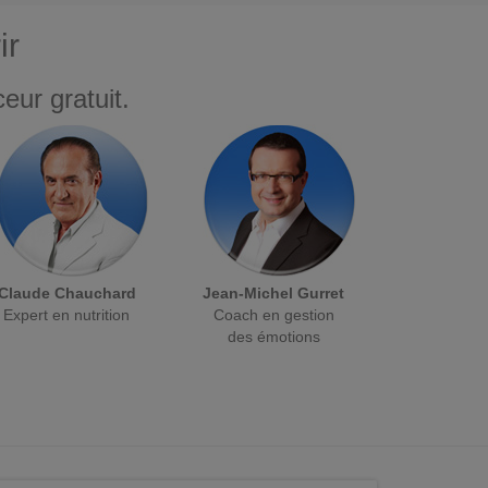
ir
eur gratuit.
Claude Chauchard
Jean-Michel Gurret
Expert en nutrition
Coach en gestion
des émotions