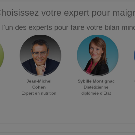
hoisissez votre expert pour maigr
 l'un des experts pour faire votre bilan minc
Jean-Michel
Sybille Montignac
Cohen
Diététicienne
Expert en nutrition
diplômée d'État