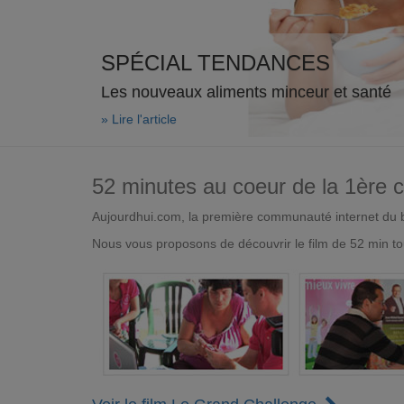
SPÉCIAL TENDANCES
Les nouveaux aliments minceur et santé
» Lire l'article
52 minutes au coeur de la 1ère
Aujourdhui.com, la première communauté internet du bi
Nous vous proposons de découvrir le film de 52 min to