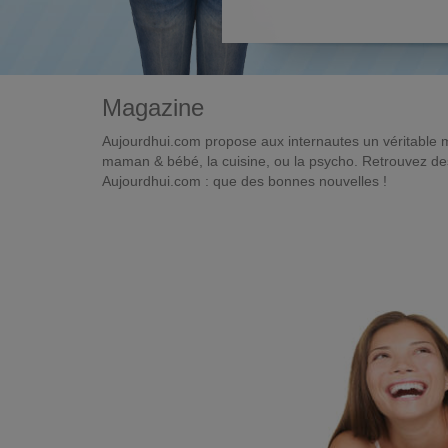
Magazine
Aujourdhui.com propose aux internautes un véritable 
maman & bébé, la cuisine, ou la psycho. Retrouvez des 
Aujourdhui.com : que des bonnes nouvelles !