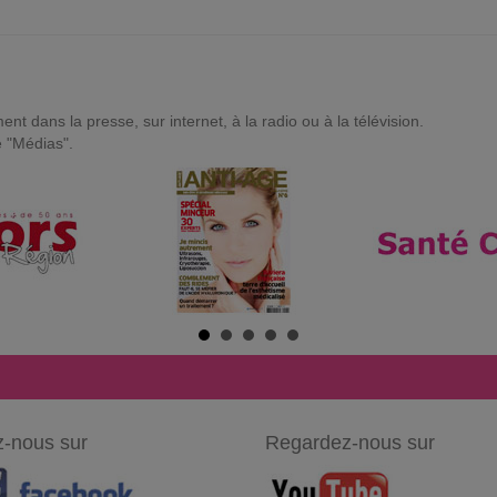
t dans la presse, sur internet, à la radio ou à la télévision.
e "Médias".
-nous sur
Regardez-nous sur