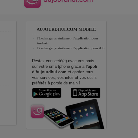
AUJOURDHUI.COM MOBILE
Télécharger gratuitement l'application pour
Android
Télécharger gratuitement l'application pour iOS
Restez connecté(e) avec vos amis
sur votre smartphone grâce à
l'appli
d'Aujourdhui.com
et gardez tous
vos services, vos infos et vos outils
préférés à portée de main !