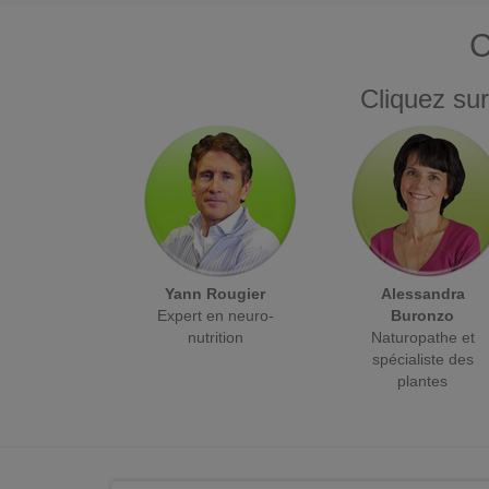
C
Cliquez sur
Yann Rougier
Alessandra
Expert en neuro-
Buronzo
nutrition
Naturopathe et
spécialiste des
plantes