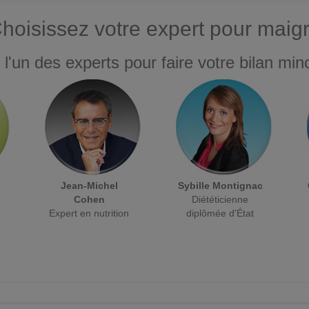
hoisissez votre expert pour maigr
 l'un des experts pour faire votre bilan minc
Jean-Michel
Sybille Montignac
Cohen
Diététicienne
Expert en nutrition
diplômée d'État