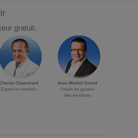
ir
eur gratuit.
Claude Chauchard
Jean-Michel Gurret
Expert en nutrition
Coach en gestion
des émotions