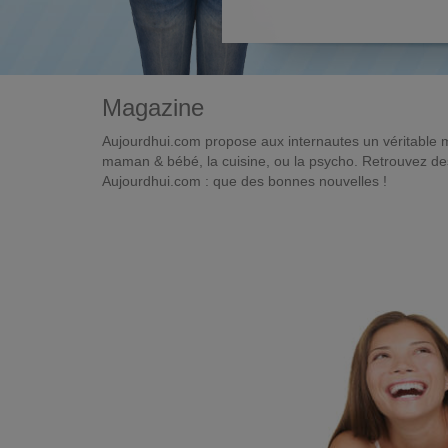
Magazine
Aujourdhui.com propose aux internautes un véritable 
maman & bébé, la cuisine, ou la psycho. Retrouvez des 
Aujourdhui.com : que des bonnes nouvelles !