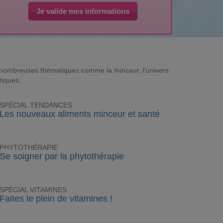
Je valide mes informations
e nombreuses thématiques comme la minceur, l'univers
tiques.
SPÉCIAL TENDANCES
Les nouveaux aliments minceur et santé
PHYTOTHÉRAPIE
Se soigner par la phytothérapie
SPÉCIAL VITAMINES
Faites le plein de vitamines !