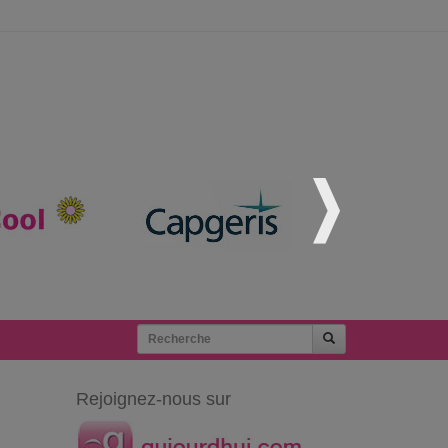
Rejoignez-nous sur