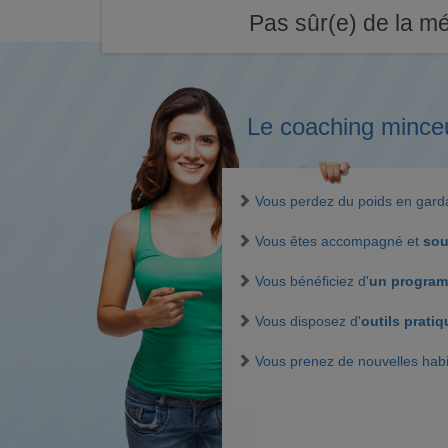
Pas sûr(e) de la mé
Le coaching mince
Vous perdez du poids en gar
Vous êtes accompagné et
sou
Vous bénéficiez d'
un program
Vous disposez d'
outils prati
Vous prenez de nouvelles hab