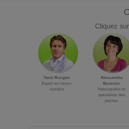
C
Cliquez sur
Yann Rougier
Alessandra
Expert en neuro-
Buronzo
nutrition
Naturopathe et
spécialiste des
plantes