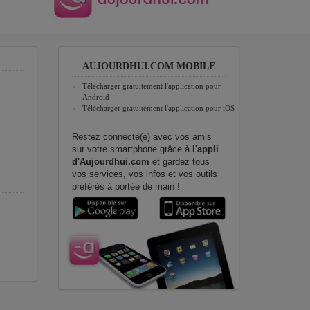
AUJOURDHUI.COM MOBILE
Télécharger gratuitement l'application pour
Android
Télécharger gratuitement l'application pour iOS
Restez connecté(e) avec vos amis
sur votre smartphone grâce à
l'appli
d'Aujourdhui.com
et gardez tous
vos services, vos infos et vos outils
préférés à portée de main !