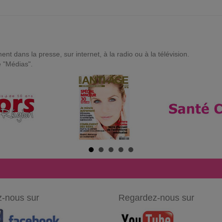
t dans la presse, sur internet, à la radio ou à la télévision.
e "Médias".
-nous sur
Regardez-nous sur