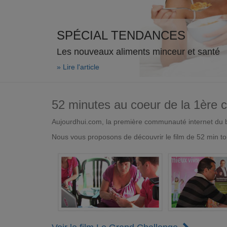
SPÉCIAL TENDANCES
Les nouveaux aliments minceur et santé
» Lire l'article
52 minutes au coeur de la 1ère
Aujourdhui.com, la première communauté internet du bi
Nous vous proposons de découvrir le film de 52 min to