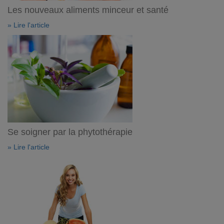
Les nouveaux aliments minceur et santé
» Lire l'article
Se soigner par la phytothérapie
» Lire l'article