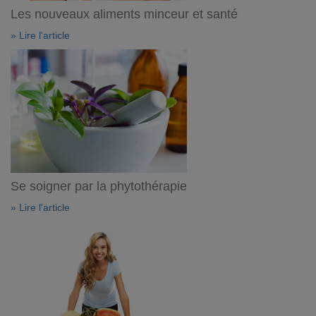
Les nouveaux aliments minceur et santé
» Lire l'article
Se soigner par la phytothérapie
» Lire l'article