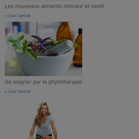
Les nouveaux aliments minceur et santé
» Lire l'article
Se soigner par la phytothérapie
» Lire l'article