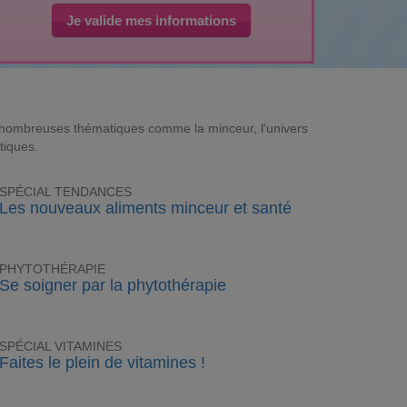
Je valide mes informations
e nombreuses thématiques comme la minceur, l'univers
tiques.
SPÉCIAL TENDANCES
Les nouveaux aliments minceur et santé
PHYTOTHÉRAPIE
Se soigner par la phytothérapie
SPÉCIAL VITAMINES
Faites le plein de vitamines !