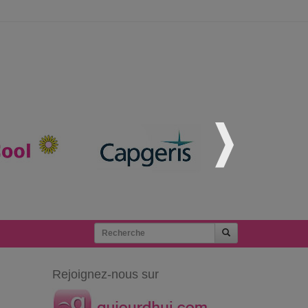
Rejoignez-nous sur