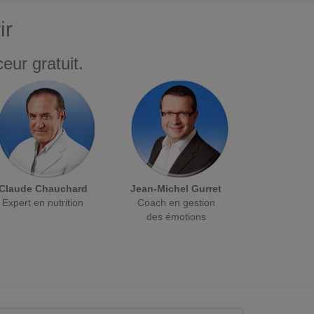
ir
eur gratuit.
Claude Chauchard
Jean-Michel Gurret
Expert en nutrition
Coach en gestion
des émotions