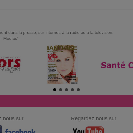
t dans la presse, sur internet, à la radio ou à la télévision.
e "Médias".
-nous sur
Regardez-nous sur