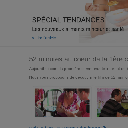
SPÉCIAL TENDANCES
Les nouveaux aliments minceur et santé
» Lire l'article
52 minutes au coeur de la 1ère
Aujourdhui.com, la première communauté internet du bi
Nous vous proposons de découvrir le film de 52 min to