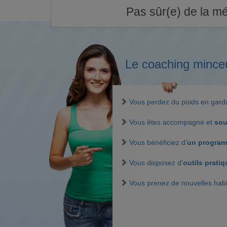
Pas sûr(e) de la mé
Le coaching mince
Vous perdez du poids en gar
Vous êtes accompagné et
sou
Vous bénéficiez d'
un program
Vous disposez d'
outils prati
Vous prenez de nouvelles hab