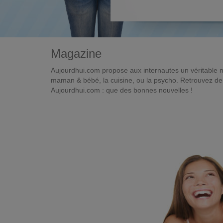
Magazine
Aujourdhui.com propose aux internautes un véritable 
maman & bébé, la cuisine, ou la psycho. Retrouvez des 
Aujourdhui.com : que des bonnes nouvelles !