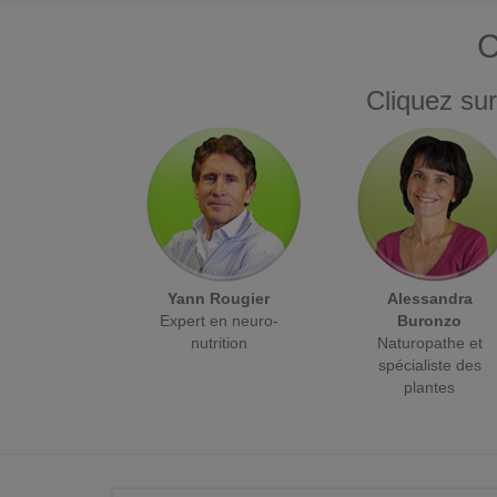
C
Cliquez sur
Yann Rougier
Alessandra
Expert en neuro-
Buronzo
nutrition
Naturopathe et
spécialiste des
plantes