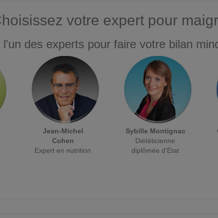
hoisissez votre expert pour maigr
 l'un des experts pour faire votre bilan minc
Jean-Michel
Sybille Montignac
Cohen
Diététicienne
Expert en nutrition
diplômée d'État