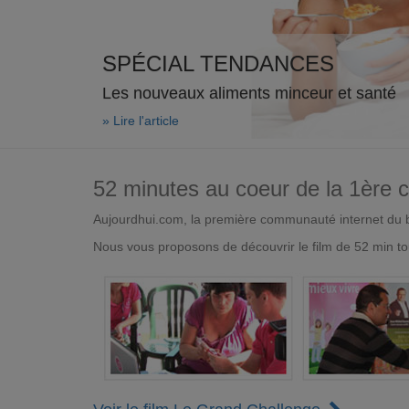
SPÉCIAL TENDANCES
Les nouveaux aliments minceur et santé
» Lire l'article
52 minutes au coeur de la 1ère
Aujourdhui.com, la première communauté internet du bi
Nous vous proposons de découvrir le film de 52 min to