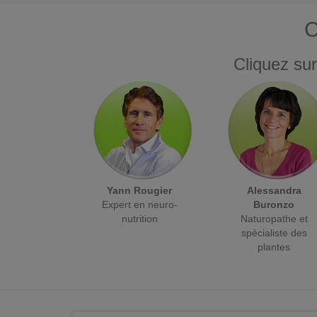
C
Cliquez sur
Yann Rougier
Alessandra
Expert en neuro-
Buronzo
nutrition
Naturopathe et
spécialiste des
plantes