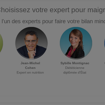
hoisissez votre expert pour maigr
 l'un des experts pour faire votre bilan minc
Jean-Michel
Sybille Montignac
Cohen
Diététicienne
Expert en nutrition
diplômée d'État