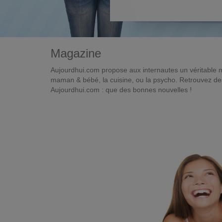
Magazine
Aujourdhui.com propose aux internautes un véritable 
maman & bébé, la cuisine, ou la psycho. Retrouvez des 
Aujourdhui.com : que des bonnes nouvelles !