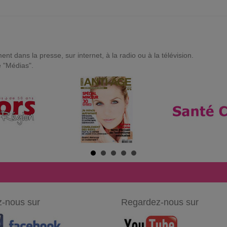
t dans la presse, sur internet, à la radio ou à la télévision.
e "Médias".
-nous sur
Regardez-nous sur