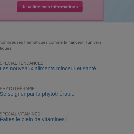
Je valide mes informations
e nombreuses thématiques comme la minceur, l'univers
tiques.
SPÉCIAL TENDANCES
Les nouveaux aliments minceur et santé
PHYTOTHÉRAPIE
Se soigner par la phytothérapie
SPÉCIAL VITAMINES
Faites le plein de vitamines !