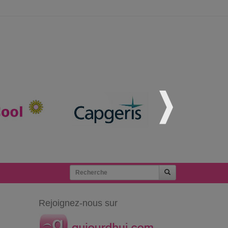
Rejoignez-nous sur