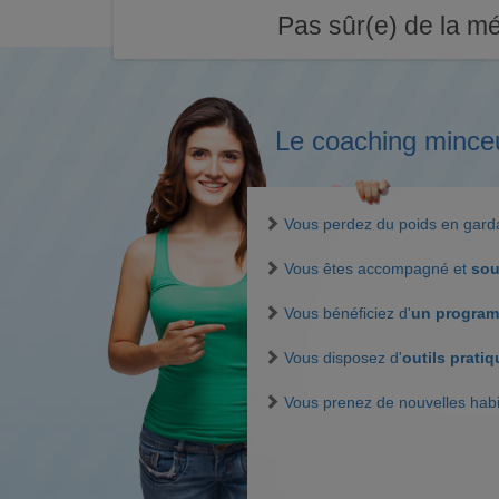
Pas sûr(e) de la mé
Le coaching mince
Vous perdez du poids en gar
Vous êtes accompagné et
sou
Vous bénéficiez d'
un program
Vous disposez d'
outils prati
Vous prenez de nouvelles hab