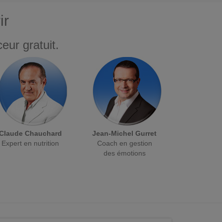
ir
eur gratuit.
Claude Chauchard
Jean-Michel Gurret
Expert en nutrition
Coach en gestion
des émotions