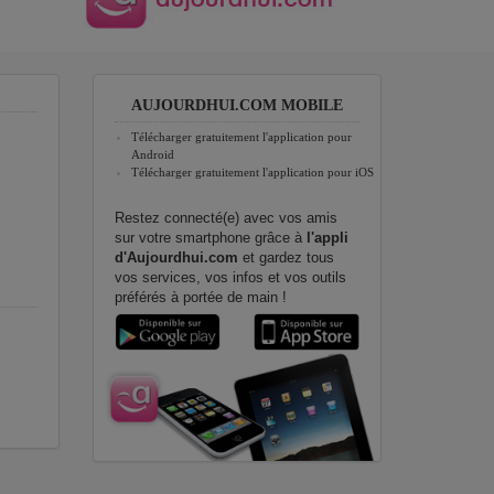
AUJOURDHUI.COM MOBILE
Télécharger gratuitement l'application pour
Android
Télécharger gratuitement l'application pour iOS
Restez connecté(e) avec vos amis
sur votre smartphone grâce à
l'appli
d'Aujourdhui.com
et gardez tous
vos services, vos infos et vos outils
préférés à portée de main !