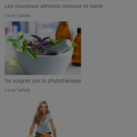
Les nouveaux aliments minceur et santé
» Lire l'article
Se soigner par la phytothérapie
» Lire l'article