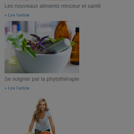
Les nouveaux aliments minceur et santé
» Lire l'article
Se soigner par la phytothérapie
» Lire l'article