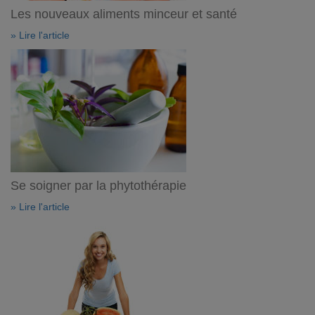
Les nouveaux aliments minceur et santé
» Lire l'article
Se soigner par la phytothérapie
» Lire l'article