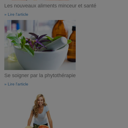
Les nouveaux aliments minceur et santé
» Lire l'article
Se soigner par la phytothérapie
» Lire l'article