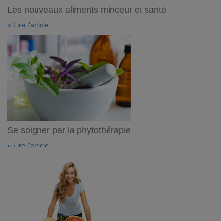
Les nouveaux aliments minceur et santé
» Lire l'article
Se soigner par la phytothérapie
» Lire l'article