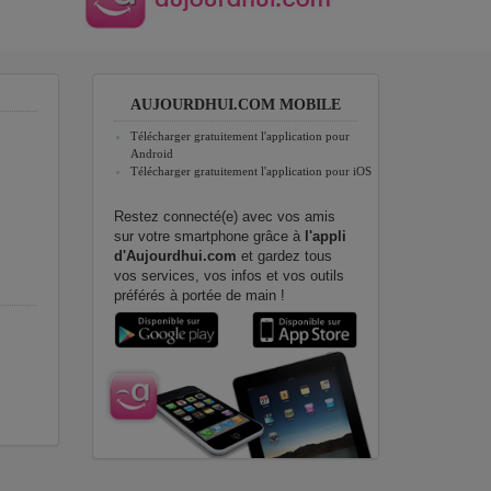
AUJOURDHUI.COM MOBILE
Télécharger gratuitement l'application pour
Android
Télécharger gratuitement l'application pour iOS
Restez connecté(e) avec vos amis
sur votre smartphone grâce à
l'appli
d'Aujourdhui.com
et gardez tous
vos services, vos infos et vos outils
préférés à portée de main !