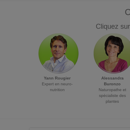
C
Cliquez sur
Yann Rougier
Alessandra
Expert en neuro-
Buronzo
nutrition
Naturopathe et
spécialiste des
plantes