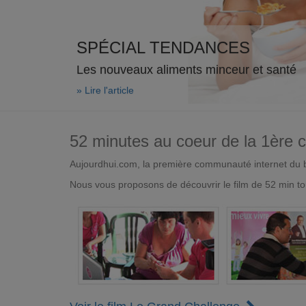
SPÉCIAL TENDANCES
Les nouveaux aliments minceur et santé
» Lire l'article
52 minutes au coeur de la 1ère
Aujourdhui.com, la première communauté internet du bi
Nous vous proposons de découvrir le film de 52 min to