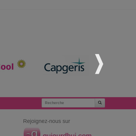
Rejoignez-nous sur