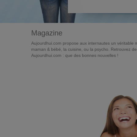
Magazine
Aujourdhui.com propose aux internautes un véritable 
maman & bébé, la cuisine, ou la psycho. Retrouvez des 
Aujourdhui.com : que des bonnes nouvelles !