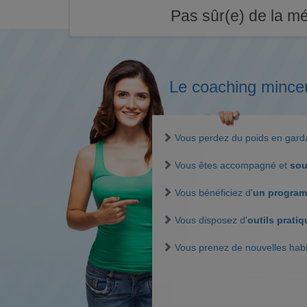
Pas sûr(e) de la mé
Le coaching mince
Vous perdez du poids en gar
Vous êtes accompagné et
sou
Vous bénéficiez d'
un program
Vous disposez d'
outils prati
Vous prenez de nouvelles hab