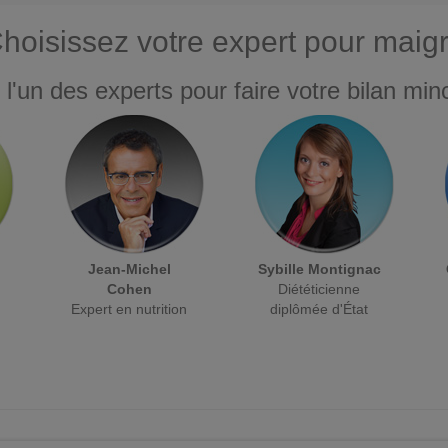
hoisissez votre expert pour maigr
 l'un des experts pour faire votre bilan minc
Jean-Michel
Sybille Montignac
Cohen
Diététicienne
Expert en nutrition
diplômée d'État