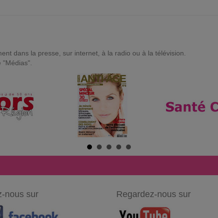
t dans la presse, sur internet, à la radio ou à la télévision.
e "Médias".
-nous sur
Regardez-nous sur