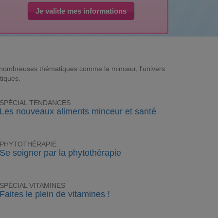
Je valide mes informations
e nombreuses thématiques comme la minceur, l'univers
tiques.
SPÉCIAL TENDANCES
Les nouveaux aliments minceur et santé
PHYTOTHÉRAPIE
Se soigner par la phytothérapie
SPÉCIAL VITAMINES
Faites le plein de vitamines !