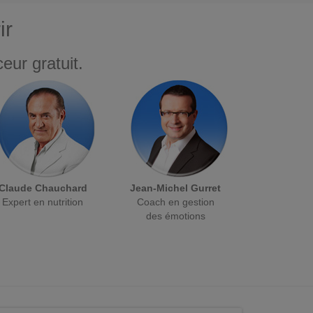
ir
eur gratuit.
Claude Chauchard
Jean-Michel Gurret
Expert en nutrition
Coach en gestion
des émotions