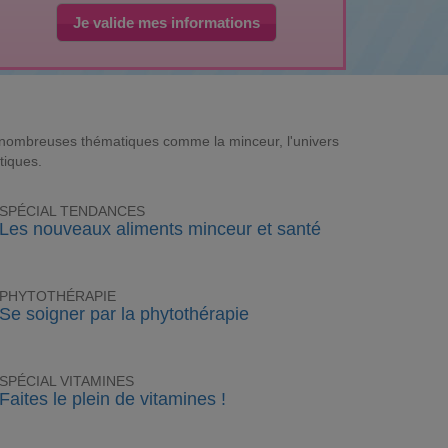
Je valide mes informations
e nombreuses thématiques comme la minceur, l'univers
tiques.
SPÉCIAL TENDANCES
Les nouveaux aliments minceur et santé
PHYTOTHÉRAPIE
Se soigner par la phytothérapie
SPÉCIAL VITAMINES
Faites le plein de vitamines !