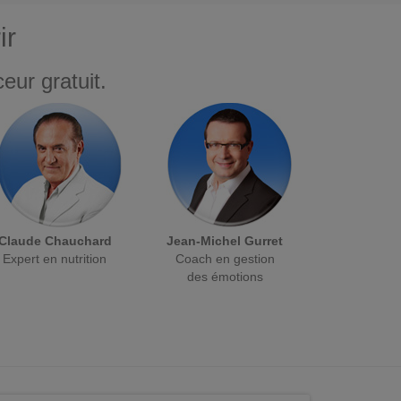
ir
eur gratuit.
Claude Chauchard
Jean-Michel Gurret
Expert en nutrition
Coach en gestion
des émotions