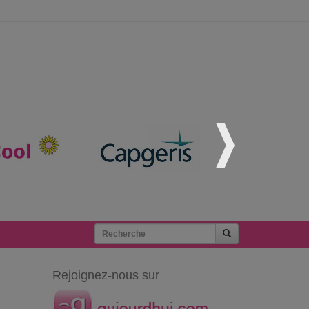
Rejoignez-nous sur