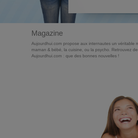
Magazine
Aujourdhui.com propose aux internautes un véritable 
maman & bébé, la cuisine, ou la psycho. Retrouvez des 
Aujourdhui.com : que des bonnes nouvelles !