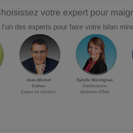
hoisissez votre expert pour maigr
 l'un des experts pour faire votre bilan minc
Jean-Michel
Sybille Montignac
Cohen
Diététicienne
Expert en nutrition
diplômée d'État