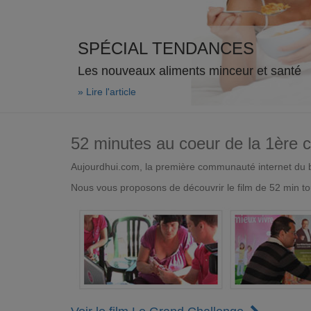
SPÉCIAL TENDANCES
Les nouveaux aliments minceur et santé
» Lire l'article
52 minutes au coeur de la 1ère
Aujourdhui.com, la première communauté internet du bi
Nous vous proposons de découvrir le film de 52 min to