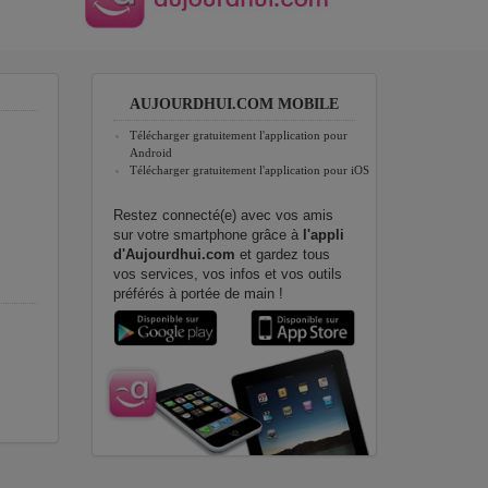
AUJOURDHUI.COM MOBILE
Télécharger gratuitement l'application pour
Android
Télécharger gratuitement l'application pour iOS
Restez connecté(e) avec vos amis
sur votre smartphone grâce à
l'appli
d'Aujourdhui.com
et gardez tous
vos services, vos infos et vos outils
préférés à portée de main !