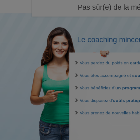
Pas sûr(e) de la mé
Le coaching mince
Vous perdez du poids en gar
Vous êtes accompagné et
sou
Vous bénéficiez d'
un program
Vous disposez d'
outils prati
Vous prenez de nouvelles hab