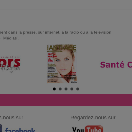
t dans la presse, sur internet, à la radio ou à la télévision.
e "Médias".
-nous sur
Regardez-nous sur