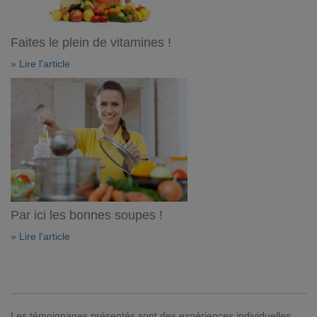
Faites le plein de vitamines !
» Lire l'article
Par ici les bonnes soupes !
» Lire l'article
Les témoignages présentés sont des expériences individuelles