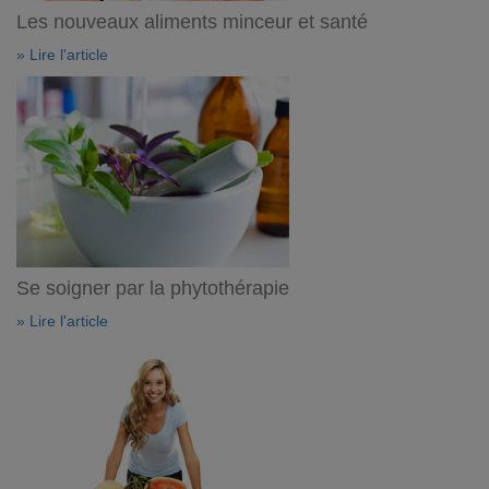
Les nouveaux aliments minceur et santé
» Lire l'article
Se soigner par la phytothérapie
» Lire l'article