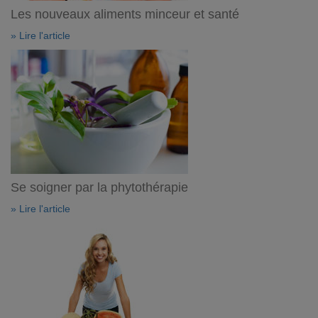
Les nouveaux aliments minceur et santé
» Lire l'article
Se soigner par la phytothérapie
» Lire l'article