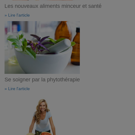
Les nouveaux aliments minceur et santé
» Lire l'article
Se soigner par la phytothérapie
» Lire l'article