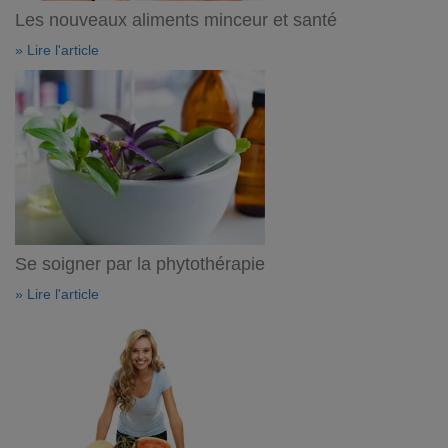
Les nouveaux aliments minceur et santé
» Lire l'article
Se soigner par la phytothérapie
» Lire l'article