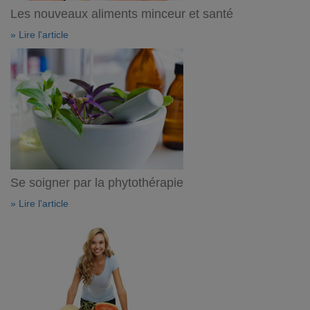
Les nouveaux aliments minceur et santé
» Lire l'article
Se soigner par la phytothérapie
» Lire l'article